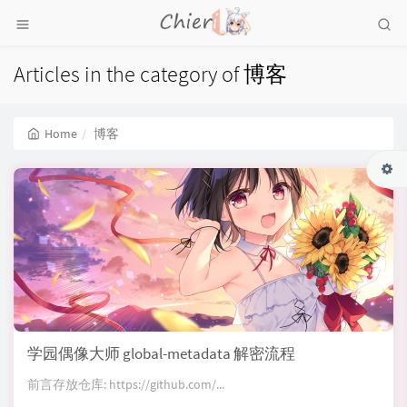
Articles in the category of 博客
Home
博客
学园偶像大师 global-metadata 解密流程
前言存放仓库: https://github.com/...