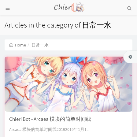
Articles in the category of 日常一水
Home
日常一水
Chieri Bot - Arcaea 模块的简单时间线
Arcaea 模块的简单时间线20192019年1月1...