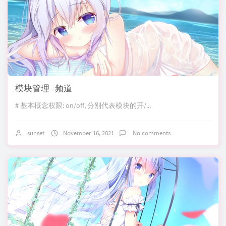
模块管理 - 频道
# 基本概念权限: on/off, 分别代表模块的开/...
sunset
November 16, 2021
No comments