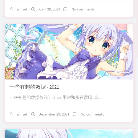
sunset
April 28, 2023
No comments
一些有趣的数据 - 2021
一些有趣的数据仅统计chieri用户和所在群聊, 非c...
sunset
December 29, 2021
No comments