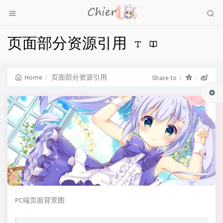
页面部分资源引用
Home
页面部分资源引用
Share to：
PC端页面背景图