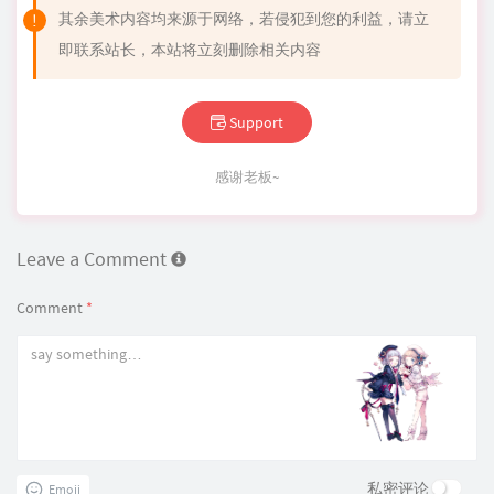
其余美术内容均来源于网络，若侵犯到您的利益，请立
即联系站长，本站将立刻删除相关内容
Support
感谢老板~
Leave a Comment
Comment
*
私密评论
Emoji