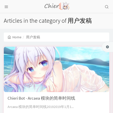
Articles in the category of 用户发稿
Home
用户发稿
Chieri Bot - Arcaea 模块的简单时间线
Arcaea 模块的简单时间线20192019年1月1...