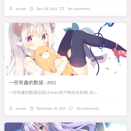
sunset
April 28, 2023
No comments
一些有趣的数据 - 2021
一些有趣的数据仅统计chieri用户和所在群聊, 非c...
sunset
December 29, 2021
No comments